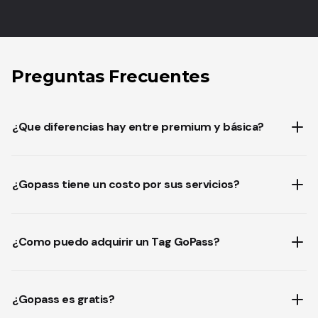
Preguntas Frecuentes
¿Que diferencias hay entre premium y básica?
¿Gopass tiene un costo por sus servicios?
¿Como puedo adquirir un Tag GoPass?
¿Gopass es gratis?