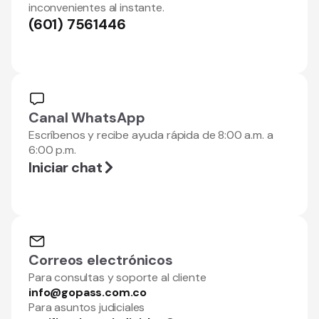
inconvenientes al instante.
(601) 7561446
Canal WhatsApp
Escríbenos y recibe ayuda rápida de 8:00 a.m. a
6:00 p.m.
Iniciar chat
Correos electrónicos
Para consultas y soporte al cliente
info@gopass.com.co
Para asuntos judiciales