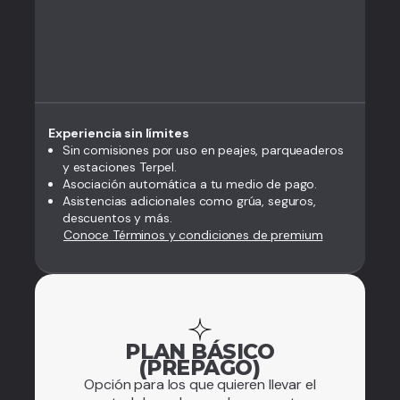
Experiencia sin límites
Sin comisiones por uso en peajes, parqueaderos
y estaciones Terpel.
Asociación automática a tu medio de pago.
Asistencias adicionales como grúa, seguros,
descuentos y más.
Conoce Términos y condiciones de premium
PLAN BÁSICO
(PREPAGO)
Opción para los que quieren llevar el