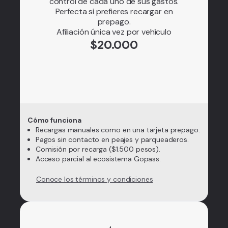
control de cada uno de sus gastos.
Perfecta si prefieres recargar en
prepago.
Afiliación única vez por vehículo
$20.000
Cómo funciona
Recargas manuales como en una tarjeta prepago.
Pagos sin contacto en peajes y parqueaderos.
Comisión por recarga ($1.500 pesos).
Acceso parcial al ecosistema Gopass.
Conoce los términos y condiciones