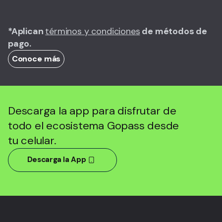
*Aplican
términos y condiciones
de métodos de
pago.
Conoce más
Descarga la app para disfrutar de
todo el ecosistema Gopass desde
tu celular.
Descarga la App