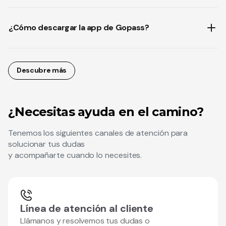
¿Cómo descargar la app de Gopass?
Descubre más
¿Necesitas ayuda en el camino?
Tenemos los siguientes canales de atención para
solucionar tus dudas
y acompañarte cuando lo necesites.
Línea de atención al cliente
Llámanos y resolvemos tus dudas o