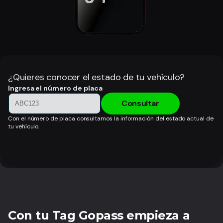
¿Quieres conocer el estado de tu vehículo?
Ingresa el número de placa
Consultar
Con el número de placa consultamos la información del estado actual de
tu vehículo.
Con tu Tag Gopass empieza a