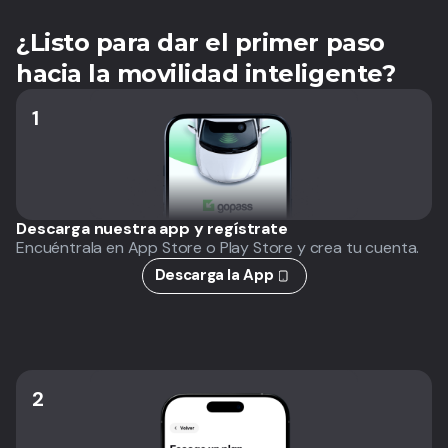
¿Listo para dar el primer paso
hacia la movilidad inteligente?
1
Descarga nuestra app y regístrate
Encuéntrala en App Store o Play Store y crea tu cuenta.
Descarga la App
2