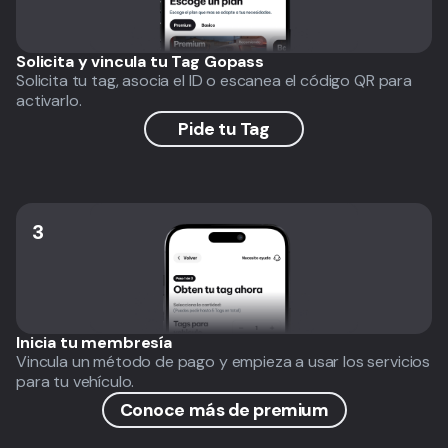
Solicita y vincula tu Tag Gopass
Solicita tu tag, asocia el ID o escanea el código QR para
activarlo.
Pide tu Tag
3
Inicia tu membresía
Vincula un método de pago y empieza a usar los servicios
para tu vehículo.
Conoce más de premium