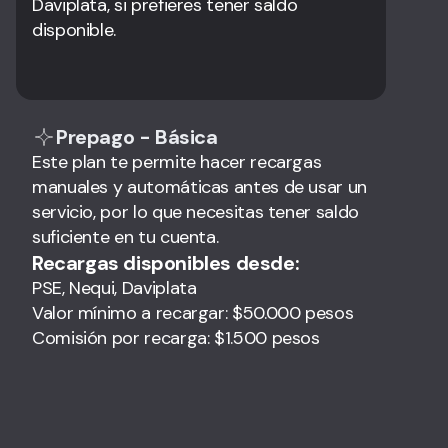
Daviplata, si prefieres tener saldo
disponible.
Prepago - Básica
Este plan te permite hacer recargas
manuales y automáticas antes de usar un
servicio, por lo que necesitas tener saldo
suficiente en tu cuenta.
Recargas disponibles desde:
PSE, Nequi, Daviplata
Valor mínimo a recargar: $50.000 pesos
Comisión por recarga: $1.500 pesos