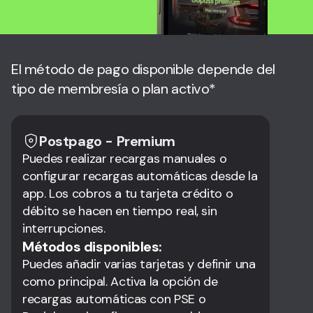
El método de pago disponible depende del
tipo de membresía o plan activo*
Postpago - Premium
Puedes realizar recargas manuales o
configurar recargas automáticas desde la
app. Los cobros a tu tarjeta crédito o
débito se hacen en tiempo real, sin
interrupciones.
Métodos disponibles:
Puedes añadir varias tarjetas y definir una
como principal. Activa la opción de
recargas automáticas con PSE o