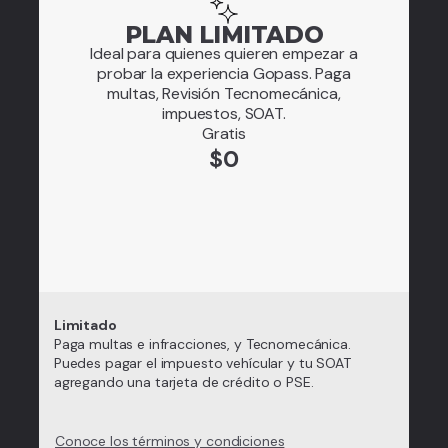
PLAN LIMITADO
Ideal para quienes quieren empezar a
probar la experiencia Gopass. Paga
multas, Revisión Tecnomecánica,
impuestos, SOAT.
Gratis
$0
Limitado
Paga multas e infracciones, y Tecnomecánica.
Puedes pagar el impuesto vehícular y tu SOAT
agregando una tarjeta de crédito o PSE.
Conoce los términos y condiciones